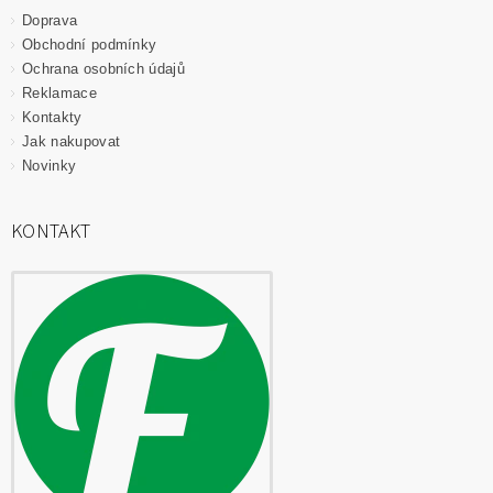
Doprava
Obchodní podmínky
Ochrana osobních údajů
Reklamace
Kontakty
Jak nakupovat
Novinky
KONTAKT