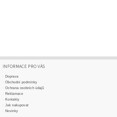
INFORMACE PRO VÁS
Doprava
Obchodní podmínky
Ochrana osobních údajů
Reklamace
Kontakty
Jak nakupovat
Novinky