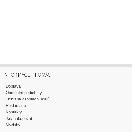
INFORMACE PRO VÁS
Doprava
Obchodní podmínky
Ochrana osobních údajů
Reklamace
Kontakty
Jak nakupovat
Novinky