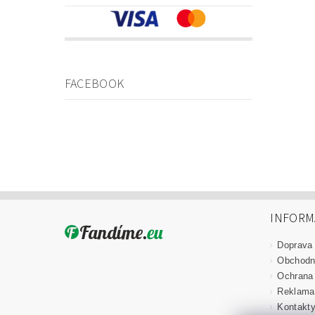
FACEBOOK
INFORM
Doprava
Obchodn
Ochrana
Reklama
Kontakt