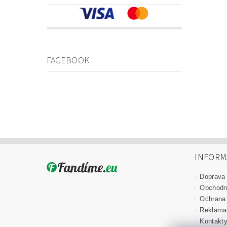
FACEBOOK
INFORM
Doprava
Obchodn
Ochrana
Reklama
Kontakt