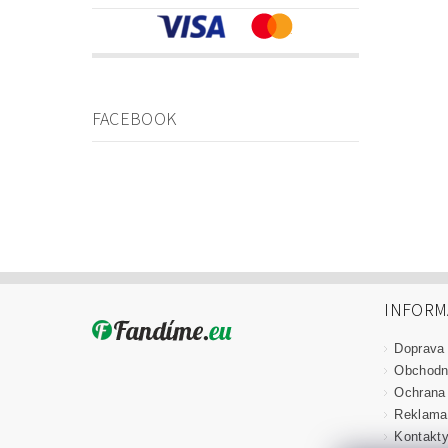
FACEBOOK
INFORM
Doprava
Obchodn
Ochrana
Reklama
Kontakt