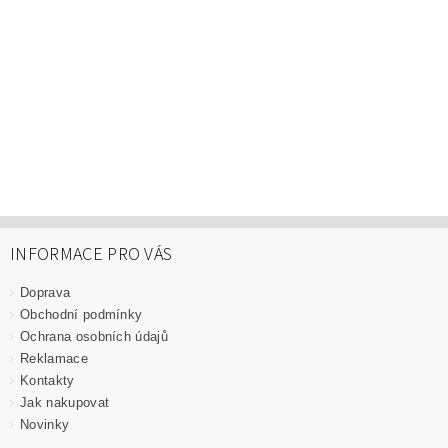
INFORMACE PRO VÁS
Doprava
Obchodní podmínky
Ochrana osobních údajů
Reklamace
Kontakty
Jak nakupovat
Novinky