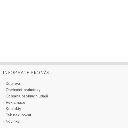
INFORMACE PRO VÁS
Doprava
Obchodní podmínky
Ochrana osobních údajů
Reklamace
Kontakty
Jak nakupovat
Novinky