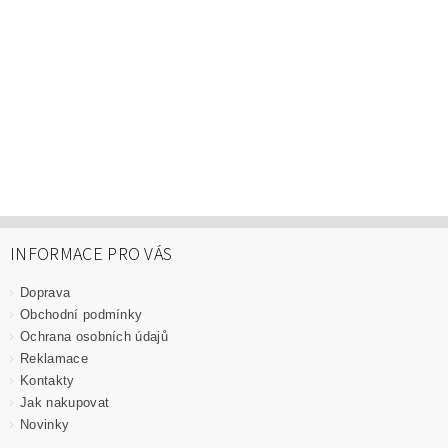
INFORMACE PRO VÁS
Doprava
Obchodní podmínky
Ochrana osobních údajů
Reklamace
Kontakty
Jak nakupovat
Novinky