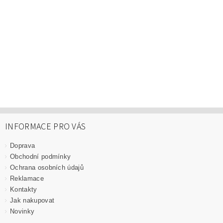
INFORMACE PRO VÁS
Doprava
Obchodní podmínky
Ochrana osobních údajů
Reklamace
Kontakty
Jak nakupovat
Novinky