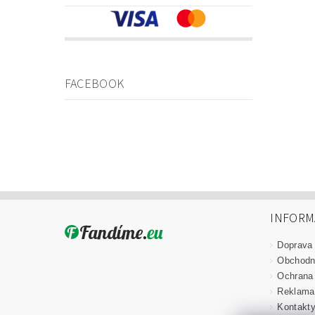
FACEBOOK
INFORM
Doprava
Obchodn
Ochrana
Reklama
Kontakt