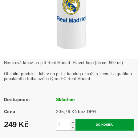
Nerezová láhev na pití Real Madrid: Hlavní logo (objem 500 ml)
Oficiální produkt - láhev na pití z katalogu zboží s licencí a grafikou
populárního fotbalového týmu FC Real Madrid.
Dostupnost
Skladem
Cena
205,79 Kč bez DPH
249 Kč