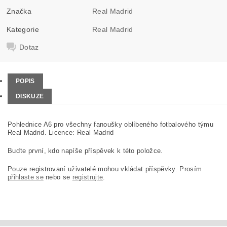
Značka
Real Madrid
Kategorie
Real Madrid
Dotaz
POPIS
DISKUZE
Pohlednice A6 pro všechny fanoušky oblíbeného fotbalového týmu
Real Madrid. Licence: Real Madrid
Buďte první, kdo napíše příspěvek k této položce.
Pouze registrovaní uživatelé mohou vkládat příspěvky. Prosím
přihlaste se
nebo se
registrujte
.