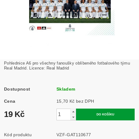
Pohlednice A6 pro všechny fanoušky oblíbeného fotbalového týmu
Real Madrid. Licence: Real Madrid
Dostupnost
Skladem
Cena
15,70 Kč bez DPH
19 Kč
Kód produktu
VZF-GAT110677