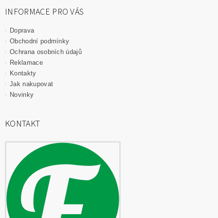
INFORMACE PRO VÁS
Doprava
Obchodní podmínky
Ochrana osobních údajů
Reklamace
Kontakty
Jak nakupovat
Novinky
KONTAKT