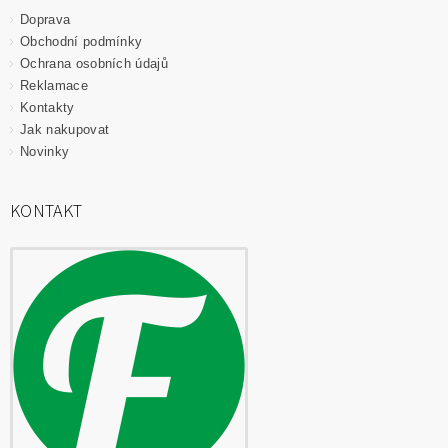
Doprava
Obchodní podmínky
Ochrana osobních údajů
Reklamace
Kontakty
Jak nakupovat
Novinky
KONTAKT