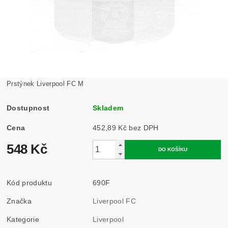
Prstýnek Liverpool FC M
Dostupnost
Skladem
Cena
452,89 Kč bez DPH
548 Kč
Kód produktu
690F
Značka
Liverpool FC
Kategorie
Liverpool