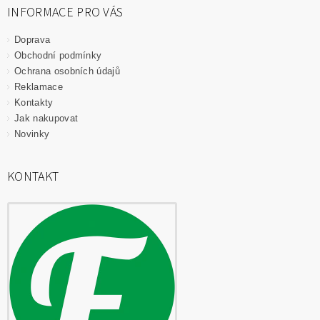
INFORMACE PRO VÁS
Doprava
Obchodní podmínky
Ochrana osobních údajů
Reklamace
Kontakty
Jak nakupovat
Novinky
KONTAKT