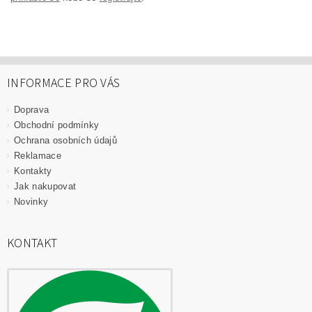
INFORMACE PRO VÁS
Doprava
Obchodní podmínky
Ochrana osobních údajů
Reklamace
Kontakty
Jak nakupovat
Novinky
KONTAKT