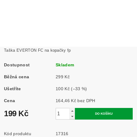
Taška EVERTON FC na kopačky fp
Dostupnost
Skladem
Běžná cena
299 Kč
Ušetříte
100 Kč
(–33 %)
Cena
164,46 Kč bez DPH
199 Kč
Kód produktu
17316