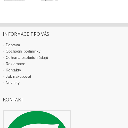
INFORMACE PRO VÁS
Doprava
Obchodní podmínky
Ochrana osobních údajů
Reklamace
Kontakty
Jak nakupovat
Novinky
KONTAKT