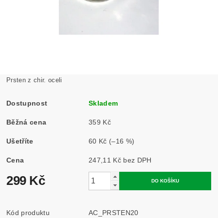
Prsten z chir. oceli
Dostupnost
Skladem
Běžná cena
359 Kč
Ušetříte
60 Kč
(–16 %)
Cena
247,11 Kč bez DPH
299 Kč
Kód produktu
AC_PRSTEN20