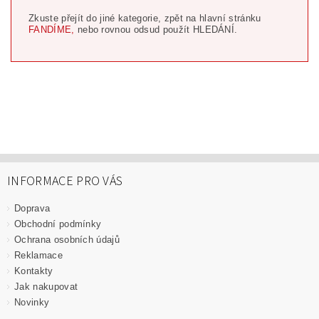
Zkuste přejít do jiné kategorie, zpět na hlavní stránku
FANDÍME,
nebo rovnou odsud použít HLEDÁNÍ.
INFORMACE PRO VÁS
Doprava
Obchodní podmínky
Ochrana osobních údajů
Reklamace
Kontakty
Jak nakupovat
Novinky