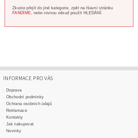
Zkuste přejít do jiné kategorie, zpět na hlavní stránku
FANDÍME,
nebo rovnou odsud použít HLEDÁNÍ.
INFORMACE PRO VÁS
Doprava
Obchodní podmínky
Ochrana osobních údajů
Reklamace
Kontakty
Jak nakupovat
Novinky