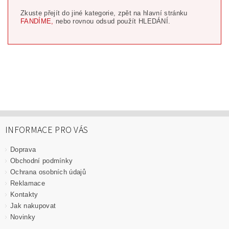
Zkuste přejít do jiné kategorie, zpět na hlavní stránku
FANDÍME,
nebo rovnou odsud použít HLEDÁNÍ.
INFORMACE PRO VÁS
Doprava
Obchodní podmínky
Ochrana osobních údajů
Reklamace
Kontakty
Jak nakupovat
Novinky