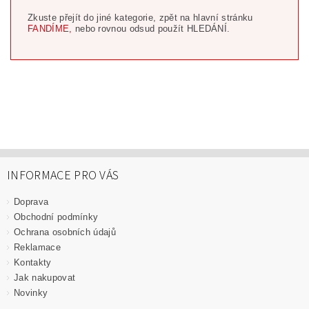
Zkuste přejít do jiné kategorie, zpět na hlavní stránku
FANDÍME,
nebo rovnou odsud použít HLEDÁNÍ.
INFORMACE PRO VÁS
Doprava
Obchodní podmínky
Ochrana osobních údajů
Reklamace
Kontakty
Jak nakupovat
Novinky