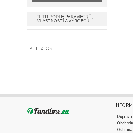
FILTR PODLE PARAMETRŮ,
VLASTNOSTÍ A VÝROBCŮ
FACEBOOK
INFORM
Doprava
Obchodn
Ochrana