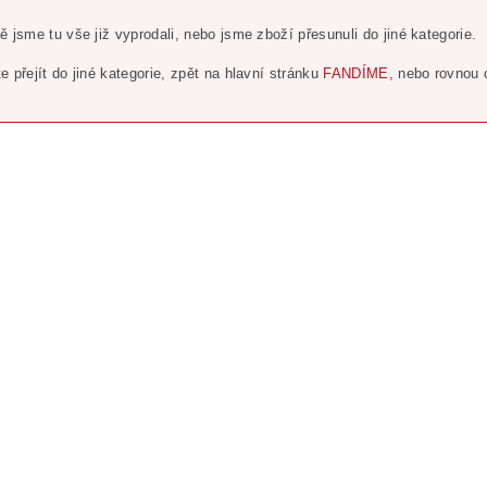
ě jsme tu vše již vyprodali, nebo jsme zboží přesunuli do jiné kategorie.
e přejít do jiné kategorie, zpět na hlavní stránku
FANDÍME,
nebo rovnou 