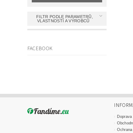
FILTR PODLE PARAMETRŮ,
VLASTNOSTÍ A VÝROBCŮ
FACEBOOK
INFORM
Doprava
Obchodn
Ochrana