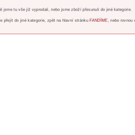
ě jsme tu vše již vyprodali, nebo jsme zboží přesunuli do jiné kategorie.
e přejít do jiné kategorie, zpět na hlavní stránku
FANDÍME,
nebo rovnou 